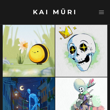
KAI MÜRI